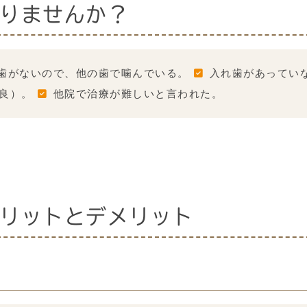
りませんか？
歯がないので、他の歯で噛んでいる。
入れ歯があってい
良）。
他院で治療が難しいと言われた。
リットとデメリット