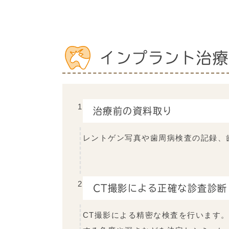
インプラント治療
1
治療前の資料取り
レントゲン写真や歯周病検査の記録、
2
CT撮影による正確な診査診断
CT撮影による精密な検査を行います