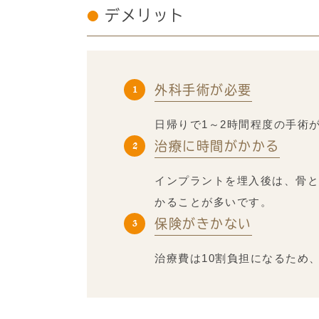
デメリット
外科手術が必要
日帰りで1～2時間程度の手術
治療に時間がかかる
インプラントを埋入後は、骨と
かることが多いです。
保険がきかない
治療費は10割負担になるため