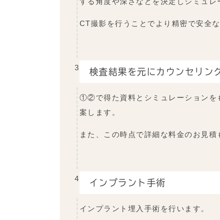
する角度や深さなどを決定しシミュレ
CT撮影を行うことでより精密で安全
3
検査結果を元にカウンセリン
①②で得た資料とシミュレーションを
案します。
また、この時点で詳細な料金のお見積
4
インプラント手術
インプラント埋入手術を行います。