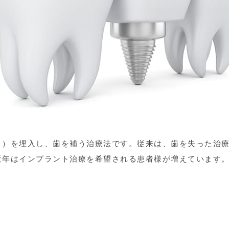
ト）を埋入し、歯を補う治療法です。従来は、歯を失った治
近年はインプラント治療を希望される患者様が増えています