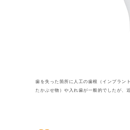
歯を失った箇所に人工の歯根（インプラン
たかぶせ物）や入れ歯が一般的でしたが、