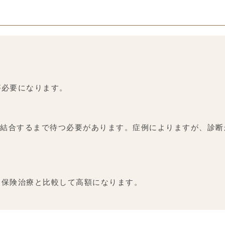
が必要になります。
結合するまで待つ必要があります。症例によりますが、診断か
、保険治療と比較して高額になります。