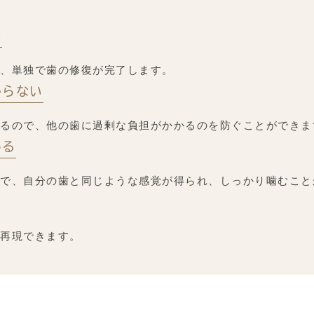
い
、単独で歯の修復が完了します。
からない
るので、他の歯に過剰な負担がかかるのを防ぐことができま
める
で、自分の歯と同じような感覚が得られ、しっかり噛むこと
再現できます。