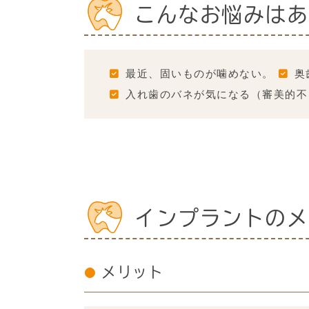
こんなお悩みはあ
最近、固いものが噛めない。
奥
入れ歯のバネが気になる（審美的不
インプラントのメ
メリット