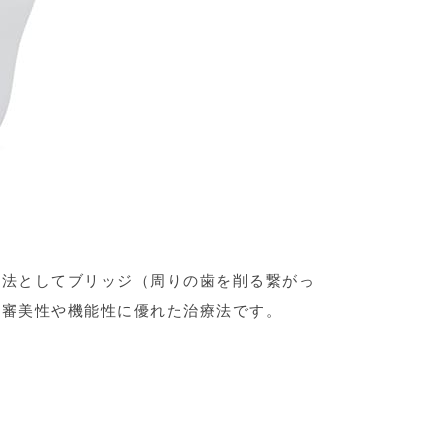
療法としてブリッジ（周りの歯を削る繋がっ
。審美性や機能性に優れた治療法です。