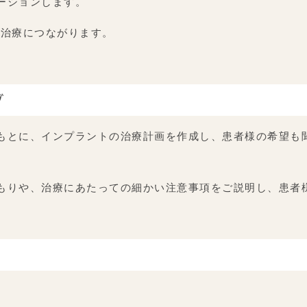
ーションします。
な治療につながります。
グ
もとに、インプラントの治療計画を作成し、患者様の希望も
もりや、治療にあたっての細かい注意事項をご説明し、患者