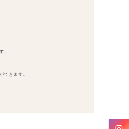
す。
ができます。