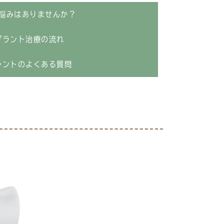
悩みはありませんか？
プラント治療の流れ
ラントのよくある質問