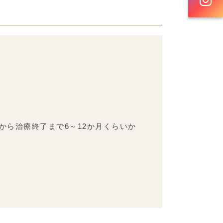
ら治療終了まで6～12か月くらいか