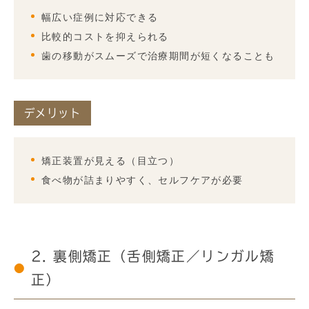
幅広い症例に対応できる
比較的コストを抑えられる
歯の移動がスムーズで治療期間が短くなることも
デメリット
矯正装置が見える（目立つ）
食べ物が詰まりやすく、セルフケアが必要
2. 裏側矯正（舌側矯正／リンガル矯
正）