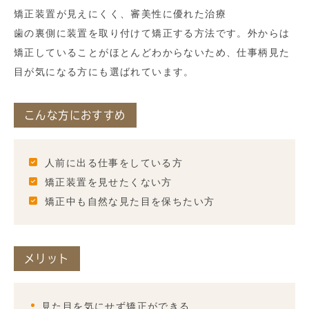
矯正装置が見えにくく、審美性に優れた治療
歯の裏側に装置を取り付けて矯正する方法です。外からは
矯正していることがほとんどわからないため、仕事柄見た
目が気になる方にも選ばれています。
こんな方におすすめ
人前に出る仕事をしている方
矯正装置を見せたくない方
矯正中も自然な見た目を保ちたい方
メリット
見た目を気にせず矯正ができる