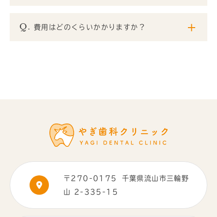
費用はどのくらいかかりますか？
〒270-0175
千葉県流山市三輪野
山 2-335-15