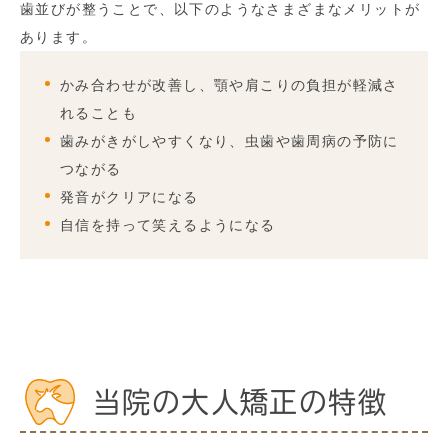
歯並びが整うことで、以下のようなさまざまなメリットが
あります。
かみ合わせが改善し、顎や肩こりの負担が軽減さ
れることも
歯みがきがしやすくなり、虫歯や歯周病の予防に
つながる
発音がクリアになる
自信を持って笑えるようになる
当院の大人矯正の特徴