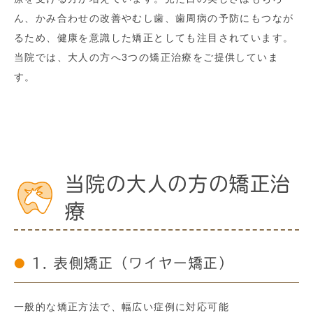
ん、かみ合わせの改善やむし歯、歯周病の予防にもつなが
るため、健康を意識した矯正としても注目されています。
当院では、大人の方へ3つの矯正治療をご提供していま
す。
当院の大人の方の矯正治
療
1. 表側矯正（ワイヤー矯正）
一般的な矯正方法で、幅広い症例に対応可能