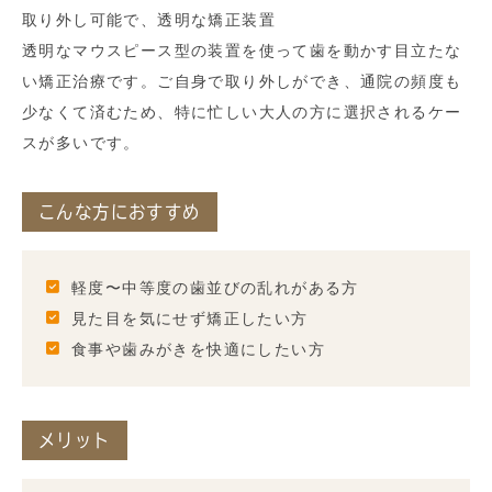
取り外し可能で、透明な矯正装置
透明なマウスピース型の装置を使って歯を動かす目立たな
い矯正治療です。ご自身で取り外しができ、通院の頻度も
少なくて済むため、特に忙しい大人の方に選択されるケー
スが多いです。
こんな方におすすめ
軽度〜中等度の歯並びの乱れがある方
見た目を気にせず矯正したい方
食事や歯みがきを快適にしたい方
メリット