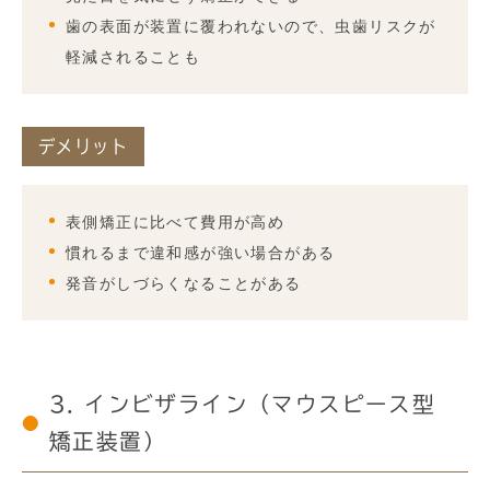
歯の表面が装置に覆われないので、虫歯リスクが
軽減されることも
デメリット
表側矯正に比べて費用が高め
慣れるまで違和感が強い場合がある
発音がしづらくなることがある
3. インビザライン（マウスピース型
矯正装置）