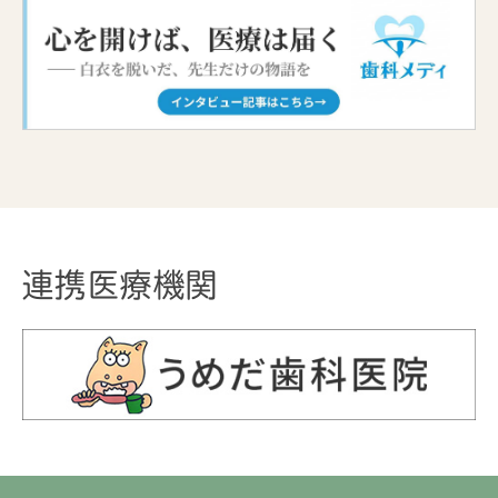
連携医療機関