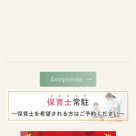
Googlemap