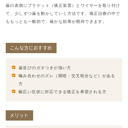
歯の表側にブラケット（矯正装置）とワイヤーを取り付け
て、少しずつ歯を動かしていく方法です。矯正治療の中で
ももっとも一般的で、確かな効果が期待できます。
こんな方におすすめ
歯並びのガタつきが強い方
噛み合わせのズレ（開咬・交叉咬合など）がある
方
幅広い症状に対応できる矯正を希望される方
メリット