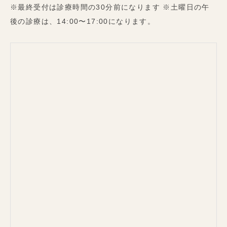
※最終受付は診療時間の30分前になります ※土曜日の午
後の診療は、14:00〜17:00になります。