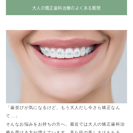
大人の矯正歯科治療のよくある質問
「歯並びが気になるけど、もう大人だし今さら矯正なん
て…」
そんなお悩みをお持ちの方へ。最近では大人の矯正歯科治
療を受ける方が増えています。見た目の美しさはもちろ