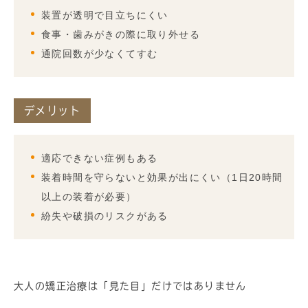
装置が透明で目立ちにくい
食事・歯みがきの際に取り外せる
通院回数が少なくてすむ
デメリット
適応できない症例もある
装着時間を守らないと効果が出にくい（1日20時間
以上の装着が必要）
紛失や破損のリスクがある
大人の矯正治療は「見た目」だけではありません