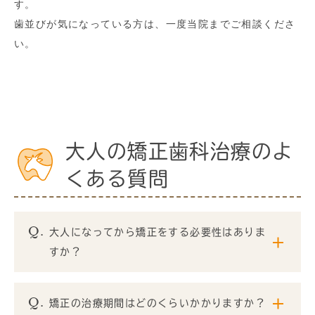
す。
歯並びが気になっている方は、一度当院までご相談くださ
い。
大人の矯正歯科治療のよ
くある質問
大人になってから矯正をする必要性はありま
すか？
矯正の治療期間はどのくらいかかりますか？