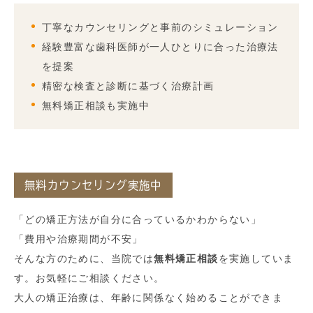
丁寧なカウンセリングと事前のシミュレーション
経験豊富な歯科医師が一人ひとりに合った治療法
を提案
精密な検査と診断に基づく治療計画
無料矯正相談も実施中
無料カウンセリング実施中
「どの矯正方法が自分に合っているかわからない」
「費用や治療期間が不安」
そんな方のために、当院では
無料矯正相談
を実施していま
す。お気軽にご相談ください。
大人の矯正治療は、年齢に関係なく始めることができま