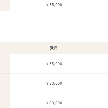
￥55,000
費用
￥55,000
￥33,000
￥33,000