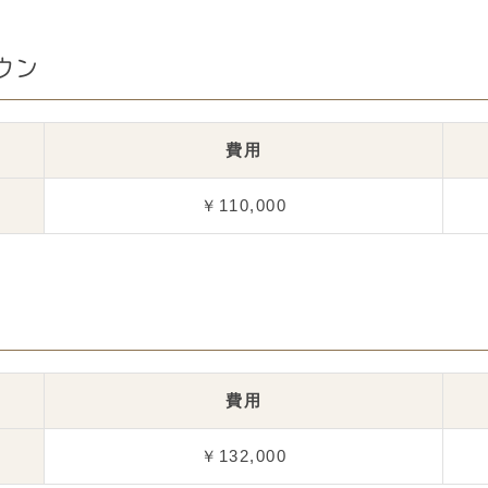
ウン
費用
￥110,000
費用
￥132,000