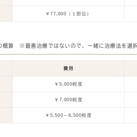
￥77,000（１部位）
の概算 ※最善治療ではないので、一緒に治療法を選
費用
￥5,000程度
￥7,000程度
￥5,500～6,500程度