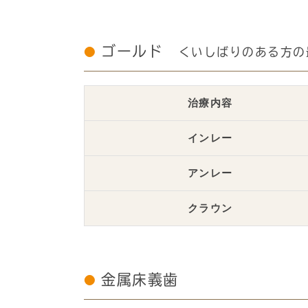
ゴールド
くいしばりのある方の
治療内容
インレー
アンレー
クラウン
金属床義歯