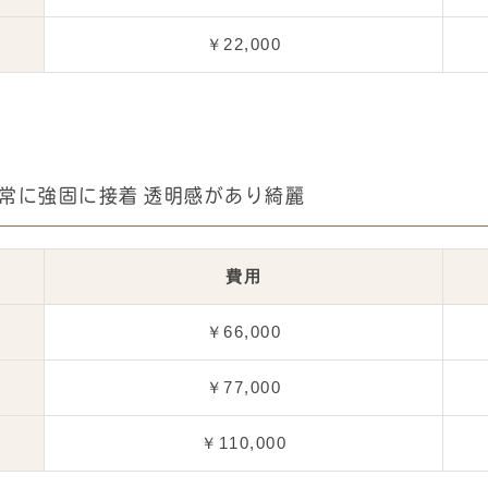
￥22,000
常に強固に接着 透明感があり綺麗
費用
￥66,000
￥77,000
￥110,000