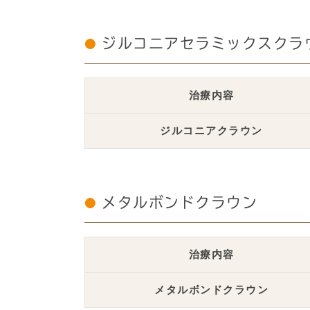
ジルコニアセラミックスクラ
治療内容
ジルコニアクラウン
メタルボンドクラウン
治療内容
メタルボンドクラウン