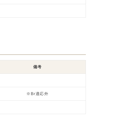
備考
※Br適応外