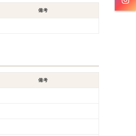
備考
備考