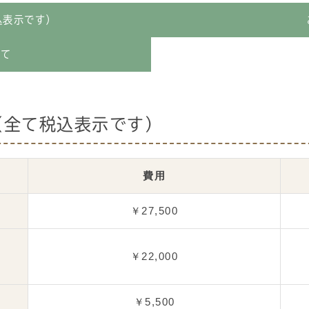
込表示です）
いて
（全て税込表示です）
費用
￥27,500
￥22,000
￥5,500