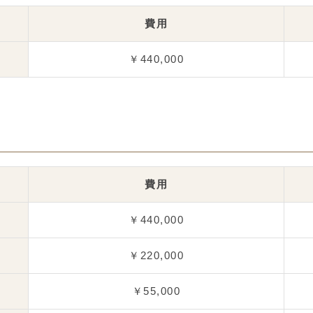
費用
￥440,000
費用
￥440,000
￥220,000
￥55,000