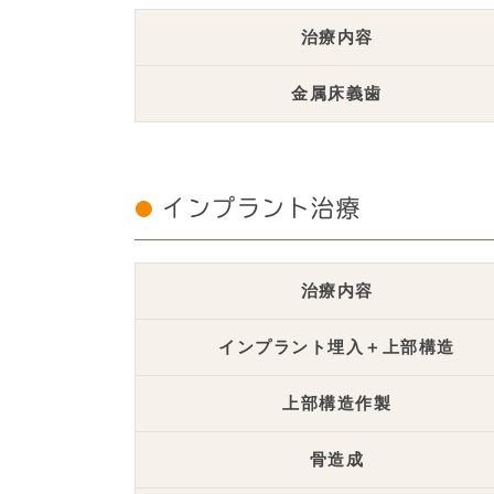
治療内容
金属床義歯
インプラント治療
治療内容
インプラント埋入＋上部構造
上部構造作製
骨造成