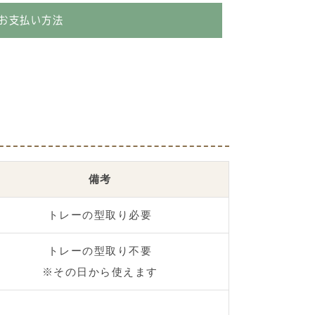
お支払い方法
備考
トレーの型取り必要
トレーの型取り不要
※その日から使えます