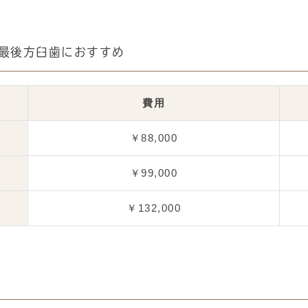
最後方臼歯におすすめ
費用
￥88,000
￥99,000
￥132,000