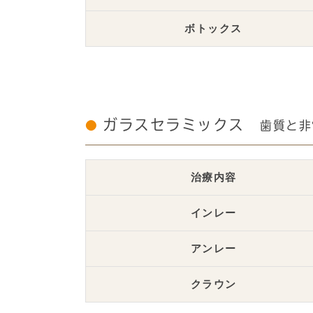
ボトックス
ガラスセラミックス
歯質と非
治療内容
インレー
アンレー
クラウン