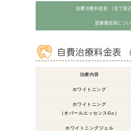
自費治療料金表 （全て税
医療費控除につ
自費治療料金表
治療内容
ホワイトニング
ホワイトニング
（オパールエッセンスGo）
ホワイトニングジェル