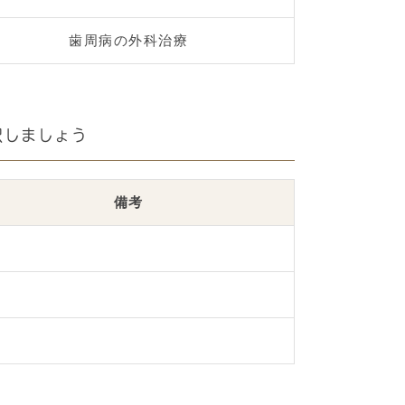
歯周病の外科治療
択しましょう
備考